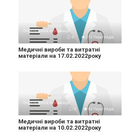
Оприлюднена інформація
0
215 Переглядів
Медичні вироби та витратні
матеріали на 17.02.2022року
Оприлюднена інформація
0
83 Переглядів
Медичні вироби та витратні
матеріали на 10.02.2022року