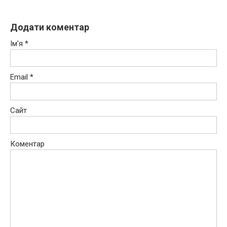
Додати коментар
Ім'я
*
Email
*
Сайт
Коментар