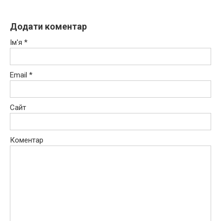
Додати коментар
Ім'я
*
Email
*
Сайт
Коментар