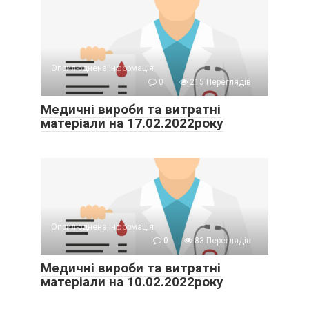
Оприлюднена інформація
0
215 Переглядів
Медичні вироби та витратні
матеріали на 17.02.2022року
Оприлюднена інформація
0
83 Переглядів
Медичні вироби та витратні
матеріали на 10.02.2022року