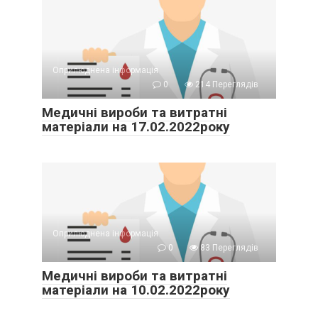
Оприлюднена інформація
0
214 Переглядів
Медичні вироби та витратні
матеріали на 17.02.2022року
Оприлюднена інформація
0
83 Переглядів
Медичні вироби та витратні
матеріали на 10.02.2022року