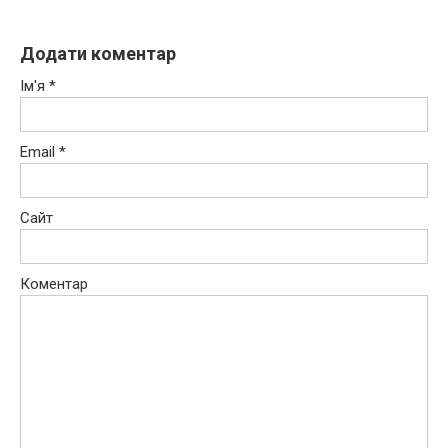
Додати коментар
Ім'я
*
Email
*
Сайт
Коментар