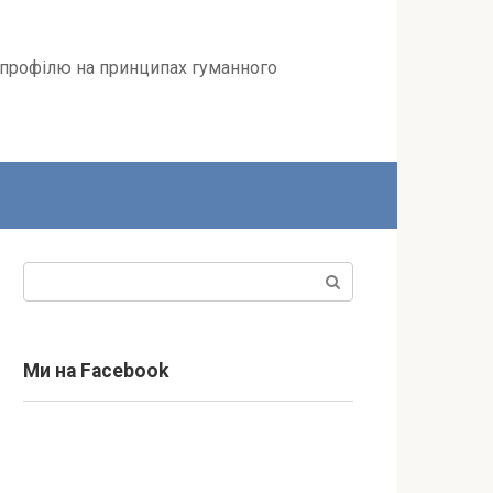
 профілю на принципах гуманного
Пошук:
Ми на Facebook