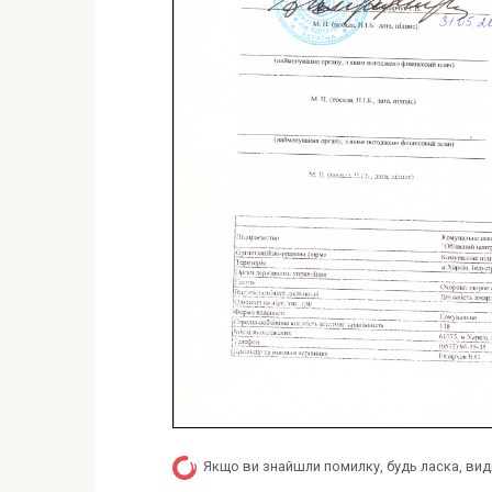
Якщо ви знайшли помилку, будь ласка, вид